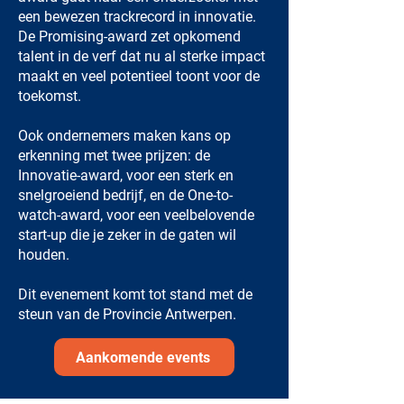
een bewezen trackrecord in innovatie.
De Promising-award zet opkomend
talent in de verf dat nu al sterke impact
maakt en veel potentieel toont voor de
toekomst.
Ook ondernemers maken kans op
erkenning met twee prijzen: de
Innovatie-award, voor een sterk en
snelgroeiend bedrijf, en de One-to-
watch-award, voor een veelbelovende
start-up die je zeker in de gaten wil
houden.
Dit evenement komt tot stand met de
steun van de Provincie Antwerpen.
Aankomende events