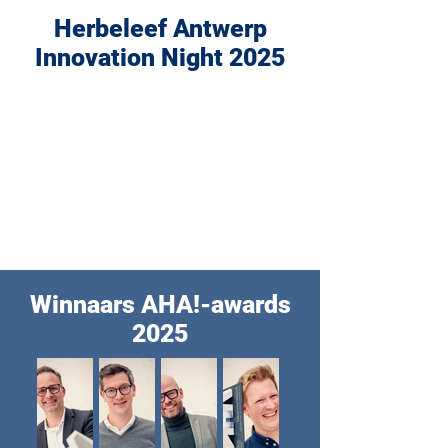
Herbeleef Antwerp
Innovation Night 2025
Winnaars AHA!-awards
2025