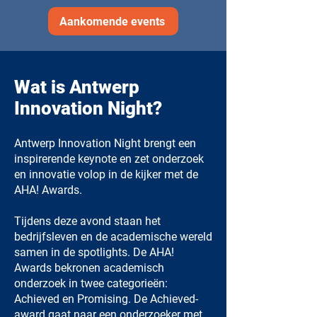
Aankomende events
Wat is Antwerp
Innovation Night?
Antwerp Innovation Night brengt een
inspirerende keynote en zet onderzoek
en innovatie volop in de kijker met de
AHA! Awards.
Tijdens deze avond staan het
bedrijfsleven en de academische wereld
samen in de spotlights. De AHA!
Awards bekronen academisch
onderzoek in twee categorieën:
Achieved en Promising. De Achieved-
award gaat naar een onderzoeker met