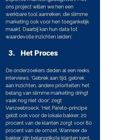
ons project willen we hen een 
werkbare tool aanreiken, die slimme 
marketing ook voor hen toegankelijk 
maakt. Daarbij kan hun data tot 
waardevolle inzichten leiden.’
Het Proces
De onderzoekers deden al een reeks 
interviews. ‘Gebrek aan tijd, gebrek 
aan inzichten, andere prioriteiten: het 
belang van slimme marketing dringt 
vaak nog niet door’, zegt 
Vanzeebroeck. ‘Het Pareto-principe 
geldt ook voor de lokale bakker: 20 
procent van de klanten zorgt voor 80 
procent van de omzet. Wanneer de 
bakker zijn belangrijkste klanten kent, 