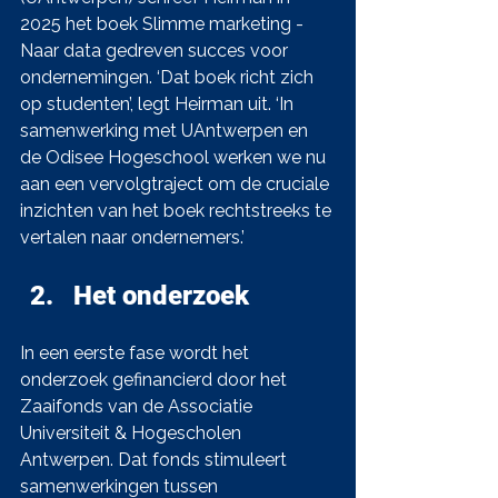
2025 het boek Slimme marketing - 
Naar data gedreven succes voor 
ondernemingen. ‘Dat boek richt zich 
op studenten’, legt Heirman uit. ‘In 
samenwerking met UAntwerpen en 
de Odisee Hogeschool werken we nu 
aan een vervolgtraject om de cruciale 
inzichten van het boek rechtstreeks te 
vertalen naar ondernemers.’
Het onderzoek
In een eerste fase wordt het 
onderzoek gefinancierd door het 
Zaaifonds van de Associatie 
Universiteit & Hogescholen 
Antwerpen. Dat fonds stimuleert 
samenwerkingen tussen 