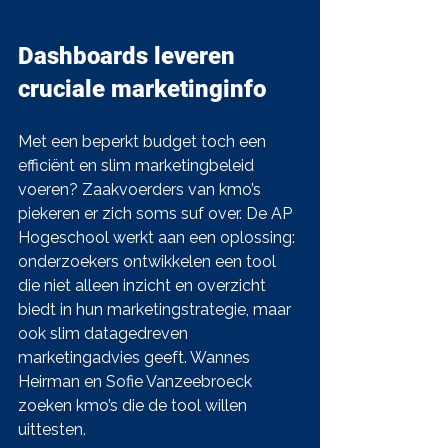
Dashboards leveren 
cruciale marketinginfo
Met een beperkt budget toch een 
efficiënt en slim marketingbeleid 
voeren? Zaakvoerders van kmo’s 
piekeren er zich soms suf over. De AP 
Hogeschool werkt aan een oplossing: 
onderzoekers ontwikkelen een tool 
die niet alleen inzicht en overzicht 
biedt in hun marketingstrategie, maar 
ook slim datagedreven 
marketingadvies geeft. Wannes 
Heirman en Sofie Vanzeebroeck 
zoeken kmo’s die de tool willen 
uittesten.