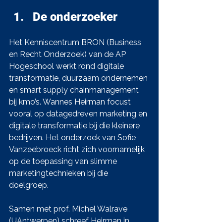
De onderzoeker
Het Kenniscentrum BRON (Business 
en Recht Onderzoek) van de AP 
Hogeschool werkt rond digitale 
transformatie, duurzaam ondernemen 
en smart supply chainmanagement 
bij kmo’s. Wannes Heirman focust 
vooral op datagedreven marketing en 
digitale transformatie bij die kleinere 
bedrijven. Het onderzoek van Sofie 
Vanzeebroeck richt zich voornamelijk 
op de toepassing van slimme 
marketingtechnieken bij die 
doelgroep. 
Samen met prof. Michel Walrave 
(UAntwerpen) schreef Heirman in 