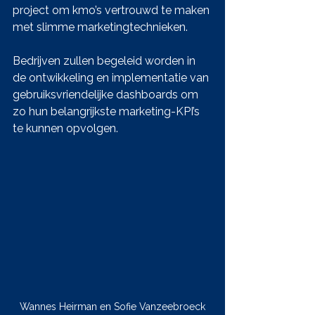
project om kmo’s vertrouwd te maken 
met slimme marketingtechnieken. 
Bedrijven zullen begeleid worden in 
de ontwikkeling en implementatie van 
gebruiksvriendelijke dashboards om 
zo hun belangrijkste marketing-KPI’s 
te kunnen opvolgen.
Wannes Heirman en Sofie Vanzeebroeck