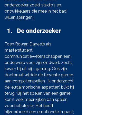
onderzoeker zoekt studio’s en 
ontwikkelaars die mee in het bad 
willen springen.
De onderzoeker
Toen Rowan Daneels als 
masterstudent 
communicatiewetenschappen een 
onderwerp voor zijn eindwerk zocht, 
kwam hij uit bij … gaming. Ook zijn 
doctoraat wijdde de fervente gamer 
aan computerspellen. ‘Ik onderzocht 
de ‘eudaimonische’ aspecten’, blikt hij 
terug. ‘Bij het spelen van een game 
komt veel meer kijken dan spelen 
voor het plezier. Het heeft 
bijvoorbeeld een emotionele impact; 