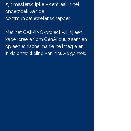
zijn masterscriptie – centraal in het 
onderzoek van de 
communicatiewetenschapper. 
Met het GAIMING-project wil hij een 
kader creëren om GenAI duurzaam en 
op een ethische manier te integreren 
in de ontwikkeling van nieuwe games.