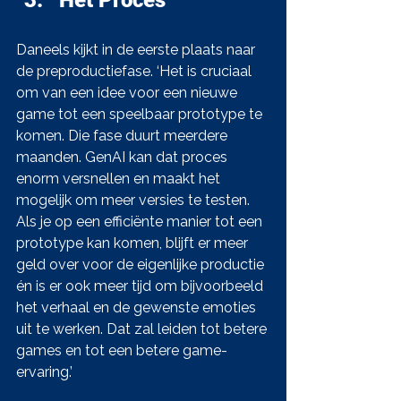
Daneels kijkt in de eerste plaats naar 
de preproductiefase. ‘Het is cruciaal 
om van een idee voor een nieuwe 
game tot een speelbaar prototype te 
komen. Die fase duurt meerdere 
maanden. GenAI kan dat proces 
enorm versnellen en maakt het 
mogelijk om meer versies te testen. 
Als je op een efficiënte manier tot een 
prototype kan komen, blijft er meer 
geld over voor de eigenlijke productie 
én is er ook meer tijd om bijvoorbeeld 
het verhaal en de gewenste emoties 
uit te werken. Dat zal leiden tot betere 
games en tot een betere game-
ervaring.’ 